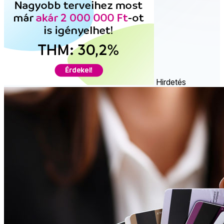
Hirdetés