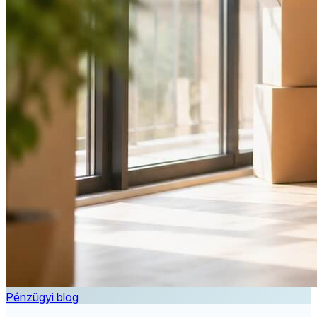
Pénzügyi blog