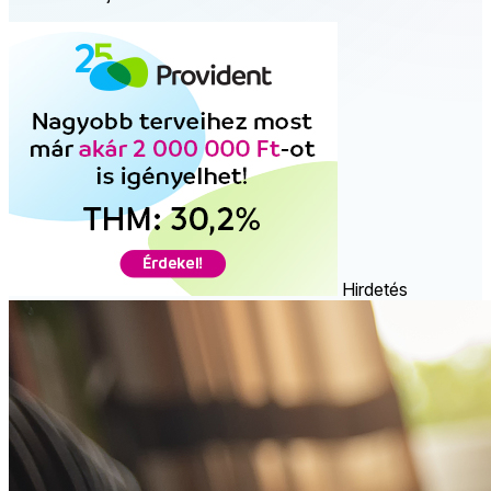
Hirdetés