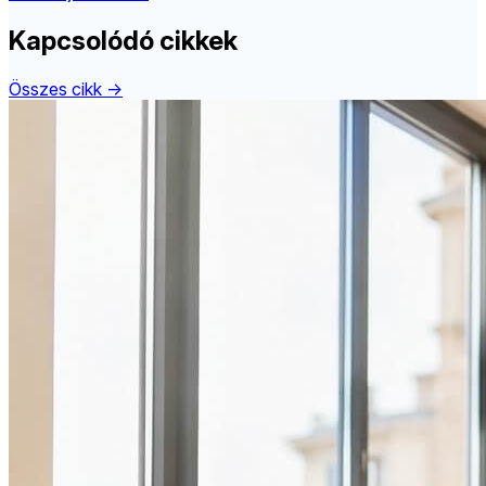
Kapcsolódó cikkek
Összes cikk →