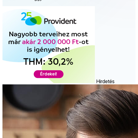
Hirdetés