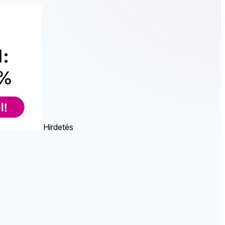
Hirdetés