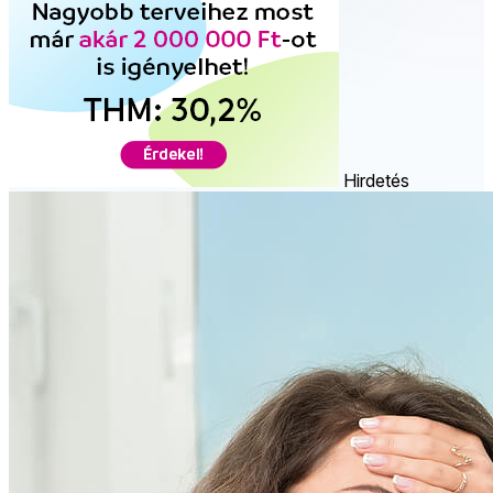
Hirdetés