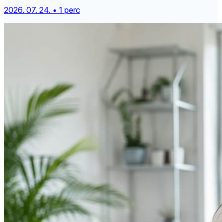
2026. 07. 24. • 1 perc