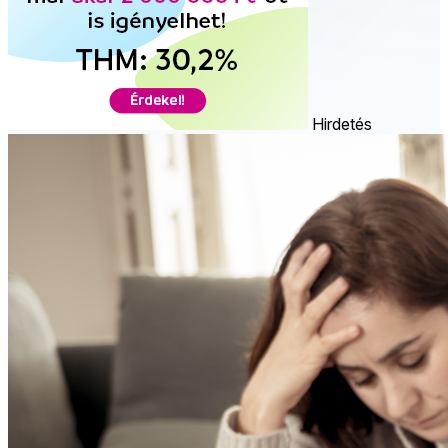
Hirdetés