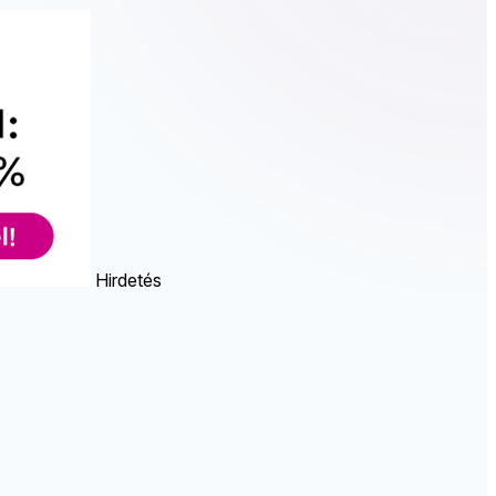
Hirdetés