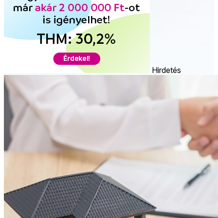
Hirdetés