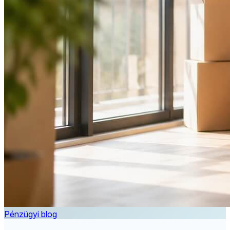
Pénzügyi blog