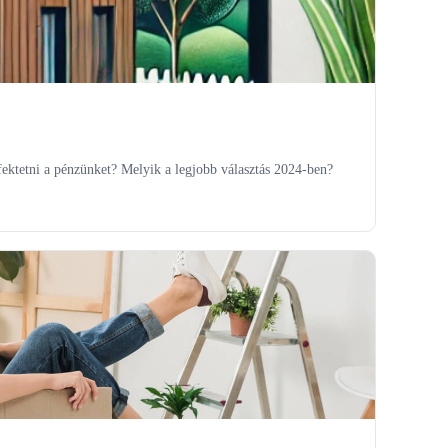
fektetni a pénzünket? Melyik a legjobb választás 2024-ben?