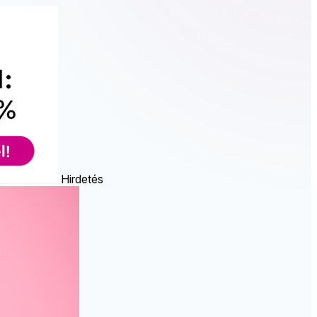
Hirdetés