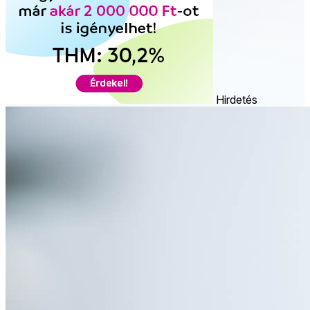
Hirdetés