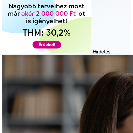
Hirdetés