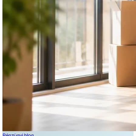
Pénzügyi blog