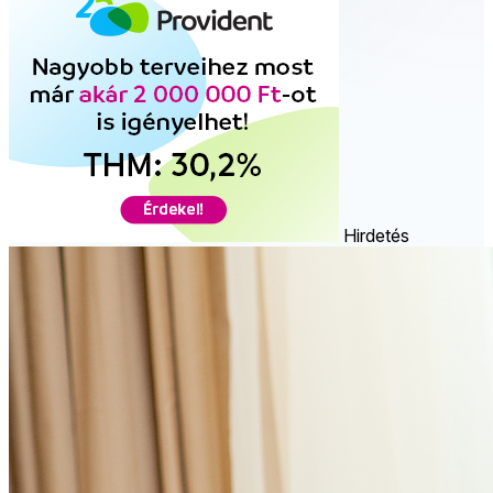
Hirdetés