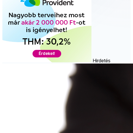
Hirdetés