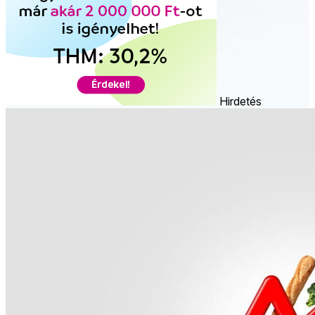
Hirdetés