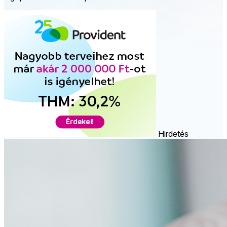
Hirdetés