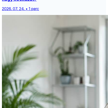
2026. 07. 24. • 1 perc