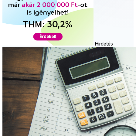
Hirdetés