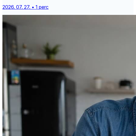
2026. 07. 27. • 1 perc