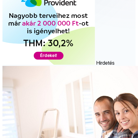
Hirdetés