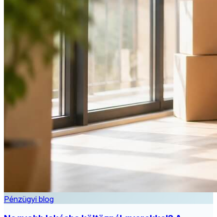
Pénzügyi blog