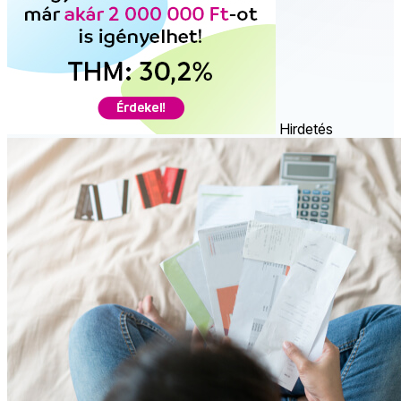
Hirdetés