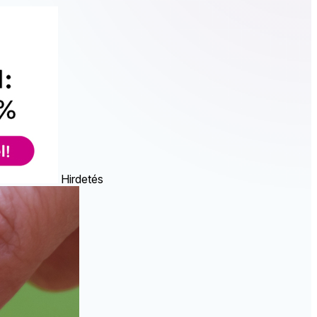
Hirdetés