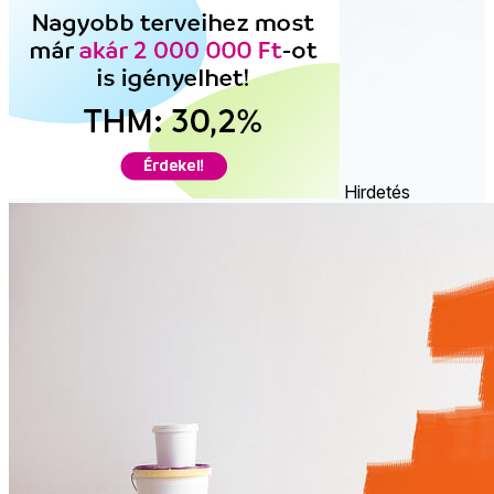
Hirdetés