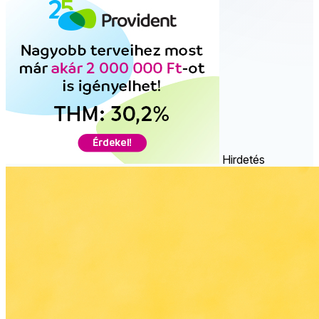
Hirdetés