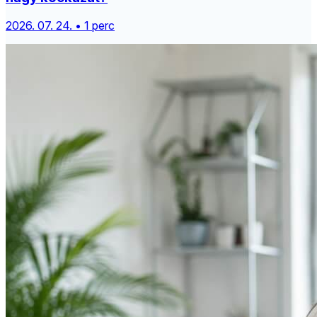
2026. 07. 24. • 1 perc