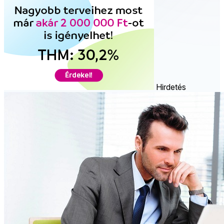
Hirdetés