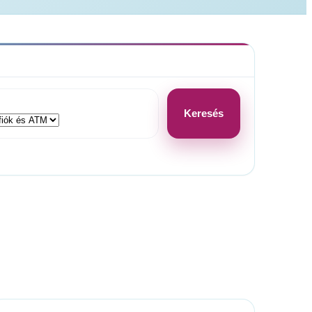
Keresés