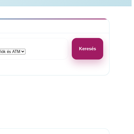
Keresés