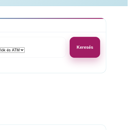
Keresés